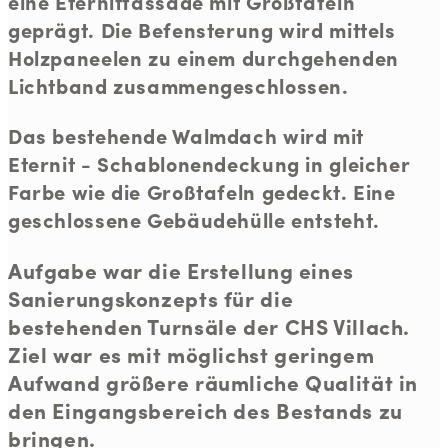
eine Eternitfassade mit Großtafeln
geprägt. Die Befensterung wird mittels
Holzpaneelen zu einem durchgehenden
Lichtband zusammengeschlossen.
Das bestehende Walmdach wird mit
Eternit - Schablonendeckung in gleicher
Farbe wie die Großtafeln gedeckt. Eine
geschlossene Gebäudehülle entsteht.
Aufgabe war die Erstellung eines
Sanierungskonzepts für die
bestehenden Turnsäle der CHS Villach.
Ziel war es mit möglichst geringem
Aufwand größere räumliche Qualität in
den Eingangsbereich des Bestands zu
bringen.