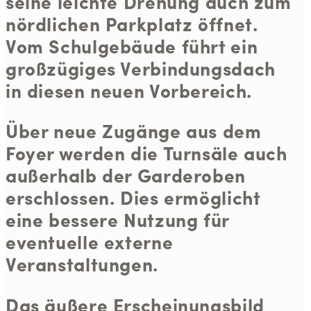
seine leichte Drehung auch zum
nördlichen Parkplatz öffnet.
Vom Schulgebäude führt ein
großzügiges Verbindungsdach
in diesen neuen Vorbereich.
Über neue Zugänge aus dem
Foyer werden die Turnsäle auch
außerhalb der Garderoben
erschlossen. Dies ermöglicht
eine bessere Nutzung für
eventuelle externe
Veranstaltungen.
Das äußere Erscheinungsbild