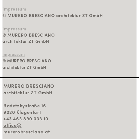
impressum
© MURERO BRESCIANO architektur ZT GmbH
impressum
© MURERO BRESCIANO
architektur ZT GmbH
impressum
© MURERO BRESCIANO
architektur ZT GmbH
MURERO BRESCIANO
architektur ZT GmbH
Radetzkystraße 16
9020 Klagenfurt
+43 463 890 033 10
office@
murerobresciano.at