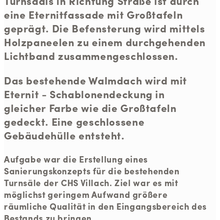
Turnsaals in Richtung Straße ist durch
eine Eternitfassade mit Großtafeln
geprägt. Die Befensterung wird mittels
Holzpaneelen zu einem durchgehenden
Lichtband zusammengeschlossen.
Das bestehende Walmdach wird mit
Eternit - Schablonendeckung in
gleicher Farbe wie die Großtafeln
gedeckt. Eine geschlossene
Gebäudehülle entsteht.
Aufgabe war die Erstellung eines
Sanierungskonzepts für die bestehenden
Turnsäle der CHS Villach. Ziel war es mit
möglichst geringem Aufwand größere
räumliche Qualität in den Eingangsbereich des
Bestands zu bringen.