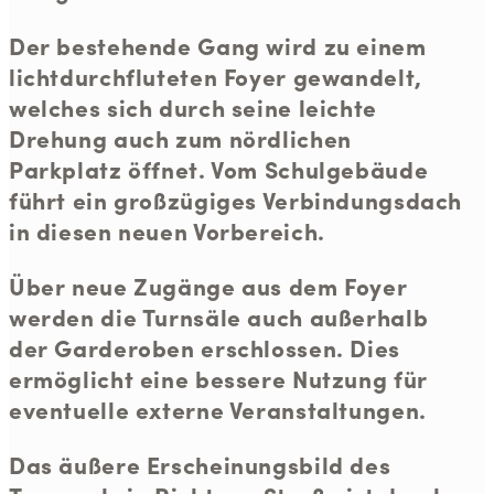
Der bestehende Gang wird zu einem
lichtdurchfluteten Foyer gewandelt,
welches sich durch seine leichte
Drehung auch zum nördlichen
Parkplatz öffnet. Vom Schulgebäude
führt ein großzügiges Verbindungsdach
in diesen neuen Vorbereich.
Über neue Zugänge aus dem Foyer
werden die Turnsäle auch außerhalb
der Garderoben erschlossen. Dies
ermöglicht eine bessere Nutzung für
eventuelle externe Veranstaltungen.
Das äußere Erscheinungsbild des