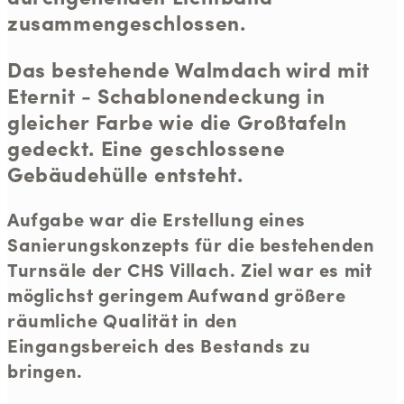
zusammengeschlossen.
Das bestehende Walmdach wird mit
Eternit - Schablonendeckung in
gleicher Farbe wie die Großtafeln
gedeckt. Eine geschlossene
Gebäudehülle entsteht.
Aufgabe war die Erstellung eines
Sanierungskonzepts für die bestehenden
Turnsäle der CHS Villach. Ziel war es mit
möglichst geringem Aufwand größere
räumliche Qualität in den
Eingangsbereich des Bestands zu
bringen.