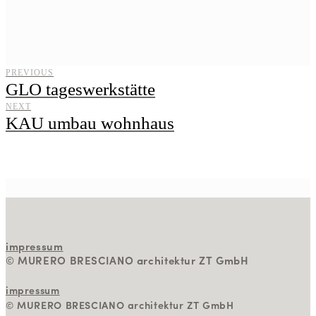
PREVIOUS
GLO tageswerkstätte
NEXT
KAU umbau wohnhaus
impressum
© MURERO BRESCIANO architektur ZT GmbH
impressum
© MURERO BRESCIANO architektur ZT GmbH