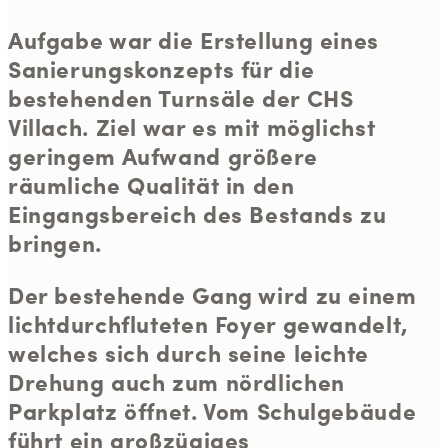
Aufgabe war die Erstellung eines
Sanierungskonzepts für die
bestehenden Turnsäle der CHS
Villach. Ziel war es mit möglichst
geringem Aufwand größere
räumliche Qualität in den
Eingangsbereich des Bestands zu
bringen.
Der bestehende Gang wird zu einem
lichtdurchfluteten Foyer gewandelt,
welches sich durch seine leichte
Drehung auch zum nördlichen
Parkplatz öffnet. Vom Schulgebäude
führt ein großzügiges