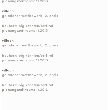
planungszeitraum: 11.2013
villach
geladener wettbewerb, 2. preis
bauherr: big kärnten/osttirol
planungszeitraum: 11.2013
villach
geladener wettbewerb, 2. preis
bauherr: big kärnten/osttirol
planungszeitraum: 11.2013
villach
geladener wettbewerb, 2. preis
bauherr: big kärnten/osttirol
planungszeitraum: 11.2013