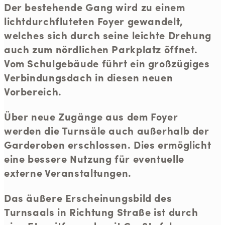
Der bestehende Gang wird zu einem
lichtdurchfluteten Foyer gewandelt,
welches sich durch seine leichte Drehung
auch zum nördlichen Parkplatz öffnet.
Vom Schulgebäude führt ein großzügiges
Verbindungsdach in diesen neuen
Vorbereich.
Über neue Zugänge aus dem Foyer
werden die Turnsäle auch außerhalb der
Garderoben erschlossen. Dies ermöglicht
eine bessere Nutzung für eventuelle
externe Veranstaltungen.
Das äußere Erscheinungsbild des
Turnsaals in Richtung Straße ist durch