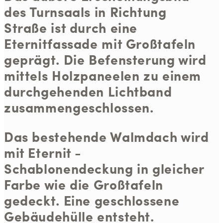
des Turnsaals in Richtung
Straße ist durch eine
Eternitfassade mit Großtafeln
geprägt. Die Befensterung wird
mittels Holzpaneelen zu einem
durchgehenden Lichtband
zusammengeschlossen.
Das bestehende Walmdach wird
mit Eternit -
Schablonendeckung in gleicher
Farbe wie die Großtafeln
gedeckt. Eine geschlossene
Gebäudehülle entsteht.