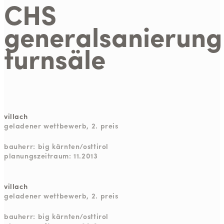
CHS
generalsanierung
turnsäle
villach
geladener wettbewerb, 2. preis
bauherr: big kärnten/osttirol
planungszeitraum: 11.2013
villach
geladener wettbewerb, 2. preis
bauherr: big kärnten/osttirol