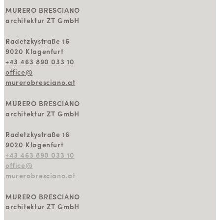
MURERO BRESCIANO
architektur ZT GmbH
Radetzkystraße 16
9020 Klagenfurt
+43 463 890 033 10
office@
murerobresciano.at
MURERO BRESCIANO
architektur ZT GmbH
Radetzkystraße 16
9020 Klagenfurt
+43 463 890 033 10
office@
murerobresciano.at
MURERO BRESCIANO
architektur ZT GmbH