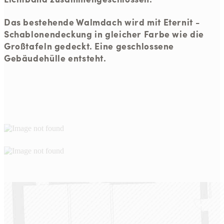
Das bestehende Walmdach wird mit Eternit -
Schablonendeckung in gleicher Farbe wie die
Großtafeln gedeckt. Eine geschlossene
Gebäudehülle entsteht.