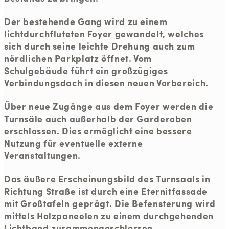
Der bestehende Gang wird zu einem
lichtdurchfluteten Foyer gewandelt, welches
sich durch seine leichte Drehung auch zum
nördlichen Parkplatz öffnet. Vom
Schulgebäude führt ein großzügiges
Verbindungsdach in diesen neuen Vorbereich.
Über neue Zugänge aus dem Foyer werden die
Turnsäle auch außerhalb der Garderoben
erschlossen. Dies ermöglicht eine bessere
Nutzung für eventuelle externe
Veranstaltungen.
Das äußere Erscheinungsbild des Turnsaals in
Richtung Straße ist durch eine Eternitfassade
mit Großtafeln geprägt. Die Befensterung wird
mittels Holzpaneelen zu einem durchgehenden
Lichtband zusammengeschlossen.