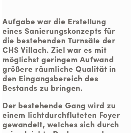
Aufgabe war die Erstellung
eines Sanierungskonzepts für
die bestehenden Turnsäle der
CHS Villach. Ziel war es mit
möglichst geringem Aufwand
größere räumliche Qualität in
den Eingangsbereich des
Bestands zu bringen.
Der bestehende Gang wird zu
einem lichtdurchfluteten Foyer
gewandelt, welches sich durch