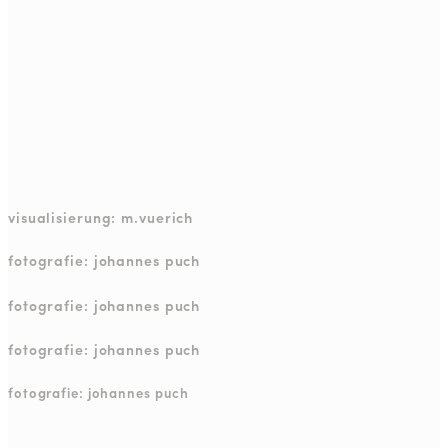
visualisierung: m.vuerich
fotografie: johannes puch
fotografie: johannes puch
fotografie: johannes puch
fotografie: johannes puch