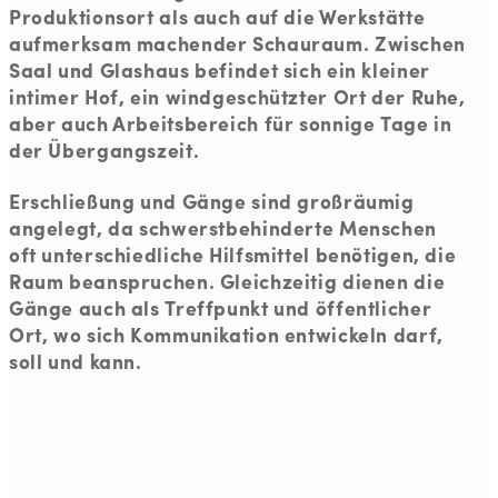
Produktionsort als auch auf die Werkstätte
aufmerksam machender Schauraum. Zwischen
Saal und Glashaus befindet sich ein kleiner
intimer Hof, ein windgeschützter Ort der Ruhe,
aber auch Arbeitsbereich für sonnige Tage in
der Übergangszeit.
Erschließung und Gänge sind großräumig
angelegt, da schwerstbehinderte Menschen
oft unterschiedliche Hilfsmittel benötigen, die
Raum beanspruchen. Gleichzeitig dienen die
Gänge auch als Treffpunkt und öffentlicher
Ort, wo sich Kommunikation entwickeln darf,
soll und kann.