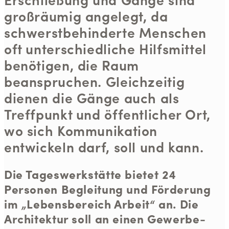
großräumig angelegt, da
schwerstbehinderte Menschen
oft unterschiedliche Hilfsmittel
benötigen, die Raum
beanspruchen. Gleichzeitig
dienen die Gänge auch als
Treffpunkt und öffentlicher Ort,
wo sich Kommunikation
entwickeln darf, soll und kann.
Die Tageswerkstätte bietet 24
Personen Begleitung und Förderung
im „Lebensbereich Arbeit“ an. Die
Architektur soll an einen Gewerbe-