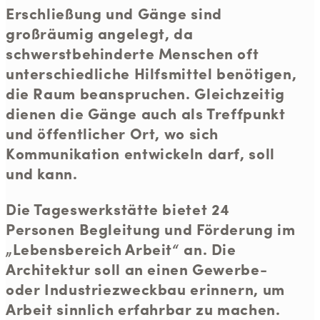
Erschließung und Gänge sind
großräumig angelegt, da
schwerstbehinderte Menschen oft
unterschiedliche Hilfsmittel benötigen,
die Raum beanspruchen. Gleichzeitig
dienen die Gänge auch als Treffpunkt
und öffentlicher Ort, wo sich
Kommunikation entwickeln darf, soll
und kann.
Die Tageswerkstätte bietet 24
Personen Begleitung und Förderung im
„Lebensbereich Arbeit“ an. Die
Architektur soll an einen Gewerbe-
oder Industriezweckbau erinnern, um
Arbeit sinnlich erfahrbar zu machen.