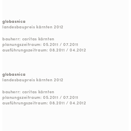
globasnica
landesbaupreis kärnten 2012
bauherr: caritas kärnten
planungszeitraum: 05.2011 / 07.2011
ausführungszeitraum: 08.2011 / 04.2012
globasnica
landesbaupreis kärnten 2012
bauherr: caritas kärnten
planungszeitraum: 05.2011 / 07.2011
ausführungszeitraum: 08.2011 / 04.2012