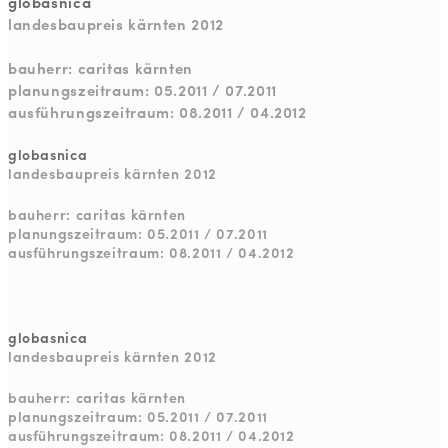
globasnica
landesbaupreis kärnten 2012
bauherr: caritas kärnten
planungszeitraum: 05.2011 / 07.2011
ausführungszeitraum: 08.2011 / 04.2012
globasnica
landesbaupreis kärnten 2012
bauherr: caritas kärnten
planungszeitraum: 05.2011 / 07.2011
ausführungszeitraum: 08.2011 / 04.2012
globasnica
landesbaupreis kärnten 2012
bauherr: caritas kärnten
planungszeitraum: 05.2011 / 07.2011
ausführungszeitraum: 08.2011 / 04.2012