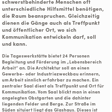
schwerstbehinderte Menschen oft
unterschiedliche Hilfsmittel benötigen,
die Raum beanspruchen. Gleichzeitig
dienen die Gänge auch als Treffpunkt
und öffentlicher Ort, wo sich
Kommunikation entwickeln darf, soll
und kann.
Die Tageswerkstätte bietet 24 Personen
Begleitung und Förderung im „Lebensbereich
Arbeit“ an. Die Architektur soll an einen
Gewerbe- oder Industriezweckbau erinnern,
um Arbeit sinnlich erfahrbar zu machen. Ein
zentraler Saal dient als Treffpunkt und Ort für
Kommunikation. Vom Saal blickt man in einen
angelegten Obstgarten und die dahinter
liegenden Felder und Berge. Zur Straße im
Süden situiert liegt das Glashaus. Dieses ist