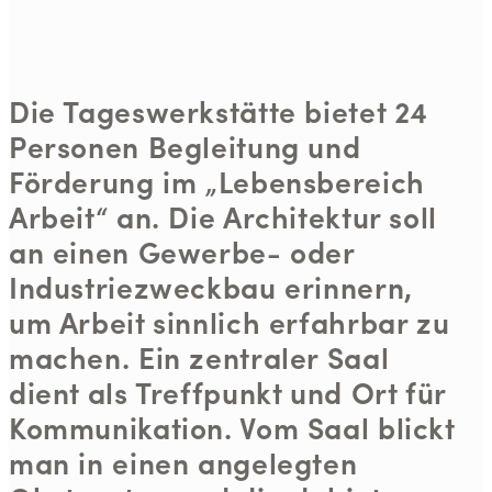
Die Tageswerkstätte bietet 24
Personen Begleitung und
Förderung im „Lebensbereich
Arbeit“ an. Die Architektur soll
an einen Gewerbe- oder
Industriezweckbau erinnern,
um Arbeit sinnlich erfahrbar zu
machen. Ein zentraler Saal
dient als Treffpunkt und Ort für
Kommunikation. Vom Saal blickt
man in einen angelegten