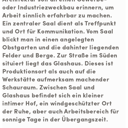
oder Industriezweckbau erinnern, um
Arbeit sinnlich erfahrbar zu machen.
Ein zentraler Saal dient als Treffpunkt
und Ort für Kommunikation. Vom Saal
blickt man in einen angelegten
Obstgarten und die dahinter liegenden
Felder und Berge. Zur Straße im Süden
situiert liegt das Glashaus. Dieses ist
Produktionsort als auch auf die
Werkstätte aufmerksam machender
Schauraum. Zwischen Saal und
Glashaus befindet sich ein kleiner
intimer Hof, ein windgeschützter Ort
der Ruhe, aber auch Arbeitsbereich für
sonnige Tage in der Übergangszeit.