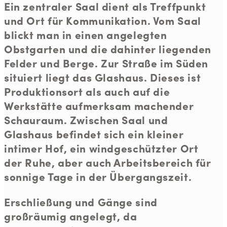
Ein zentraler Saal dient als Treffpunkt
und Ort für Kommunikation. Vom Saal
blickt man in einen angelegten
Obstgarten und die dahinter liegenden
Felder und Berge. Zur Straße im Süden
situiert liegt das Glashaus. Dieses ist
Produktionsort als auch auf die
Werkstätte aufmerksam machender
Schauraum. Zwischen Saal und
Glashaus befindet sich ein kleiner
intimer Hof, ein windgeschützter Ort
der Ruhe, aber auch Arbeitsbereich für
sonnige Tage in der Übergangszeit.
Erschließung und Gänge sind
großräumig angelegt, da