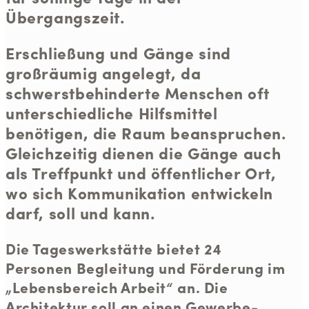
Übergangszeit.
Erschließung und Gänge sind
großräumig angelegt, da
schwerstbehinderte Menschen oft
unterschiedliche Hilfsmittel
benötigen, die Raum beanspruchen.
Gleichzeitig dienen die Gänge auch
als Treffpunkt und öffentlicher Ort,
wo sich Kommunikation entwickeln
darf, soll und kann.
Die Tageswerkstätte bietet 24
Personen Begleitung und Förderung im
„Lebensbereich Arbeit“ an. Die
Architektur soll an einen Gewerbe-