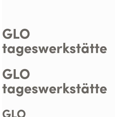
GLO
tageswerkstätte
GLO
tageswerkstätte
GLO