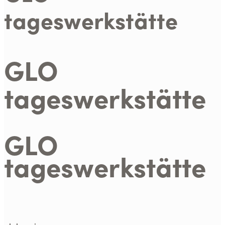
tageswerkstätte
GLO
tageswerkstätte
GLO
tageswerkstätte