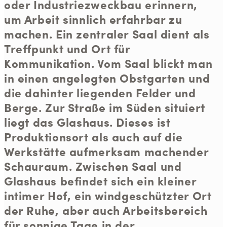
oder Industriezweckbau erinnern,
um Arbeit sinnlich erfahrbar zu
machen. Ein zentraler Saal dient als
Treffpunkt und Ort für
Kommunikation. Vom Saal blickt man
in einen angelegten Obstgarten und
die dahinter liegenden Felder und
Berge. Zur Straße im Süden situiert
liegt das Glashaus. Dieses ist
Produktionsort als auch auf die
Werkstätte aufmerksam machender
Schauraum. Zwischen Saal und
Glashaus befindet sich ein kleiner
intimer Hof, ein windgeschützter Ort
der Ruhe, aber auch Arbeitsbereich
für sonnige Tage in der