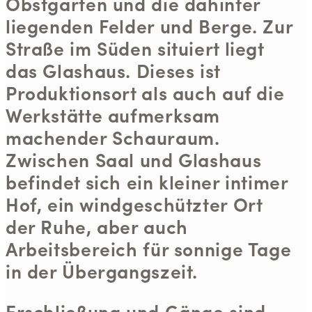
Obstgarten und die dahinter
liegenden Felder und Berge. Zur
Straße im Süden situiert liegt
das Glashaus. Dieses ist
Produktionsort als auch auf die
Werkstätte aufmerksam
machender Schauraum.
Zwischen Saal und Glashaus
befindet sich ein kleiner intimer
Hof, ein windgeschützter Ort
der Ruhe, aber auch
Arbeitsbereich für sonnige Tage
in der Übergangszeit.
Erschließung und Gänge sind