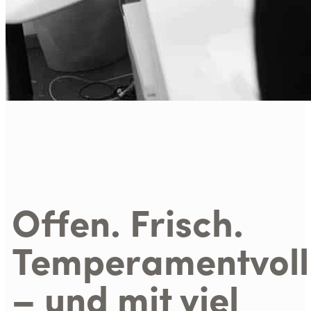
Offen. Frisch.
Temperamentvoll
– und mit viel