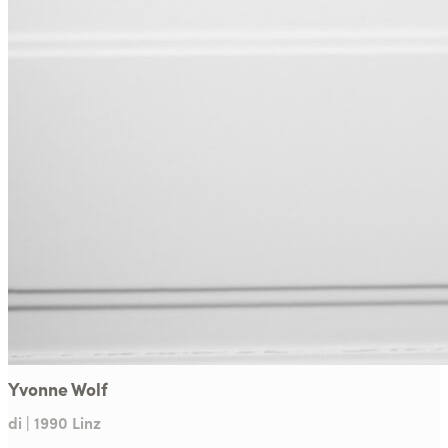
Yvonne Wolf
di | 1990 Linz