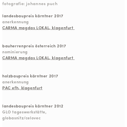
fotografie: johannes puch
landesbaupreis kärntner 2017
anerkennung
CARMA magdas LOKAL, klagenfurt
bauherrenpreis österreich 2017
nominierung
CARMA magdas LOKAL, klagenfurt
holzbaupreis kärntner 2017
anerkennung
PAC efh, klagenfurt
landesbaupreis kärntner 2012
GLO tageswerkstätte,
globasnitz/celovec