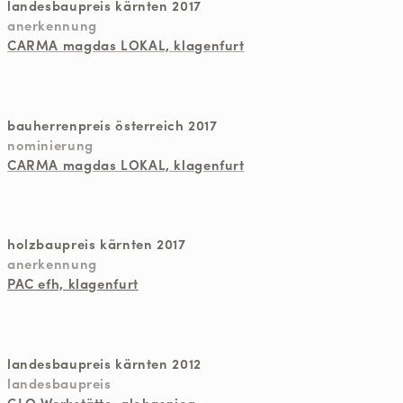
landesbaupreis kärnten 2017
anerkennung
CARMA magdas LOKAL, klagenfurt
bauherrenpreis österreich 2017
nominierung
CARMA magdas LOKAL, klagenfurt
holzbaupreis kärnten 2017
anerkennung
PAC efh, klagenfurt
landesbaupreis kärnten 2012
landesbaupreis
GLO Werkstätte, globasnica