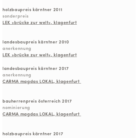
holzbaupreis kärntner 2011
sonderpreis
LEK »brücke zur welt«, klagenfurt
landesbaupreis kärntner 2010
anerkennung
LEK »brücke zur welt«, klagenfurt
landesbaupreis kärntner 2017
anerkennung
CARMA magdas LOKAL, klagenfurt
bauherrenpreis österreich 2017
nominierung
CARMA magdas LOKAL, klagenfurt
holzbaupreis kärntner 2017