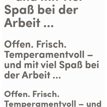
Spaß bei der
Arbeit ...
Offen. Frisch.
Temperamentvoll –
und mit viel Spaß bei
der Arbeit ...
Offen. Frisch.
Temperamentvoll – und