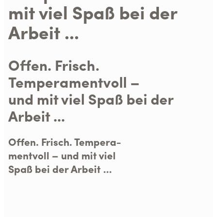
mit viel Spaß bei der
Arbeit ...
Offen. Frisch.
Temperamentvoll –
und mit viel Spaß bei der
Arbeit ...
Offen. Frisch. Tempera-
mentvoll – und mit viel
Spaß bei der Arbeit ...