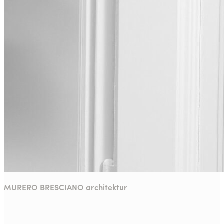
MURERO BRESCIANO architektur