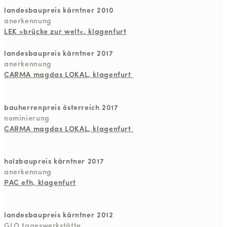
landesbaupreis kärntner 2010
anerkennung
LEK »brücke zur welt«, klagenfurt
landesbaupreis kärntner 2017
anerkennung
CARMA magdas LOKAL, klagenfurt
bauherrenpreis österreich 2017
nominierung
CARMA magdas LOKAL, klagenfurt
holzbaupreis kärntner 2017
anerkennung
PAC efh, klagenfurt
landesbaupreis kärntner 2012
GLO tageswerkstätte,