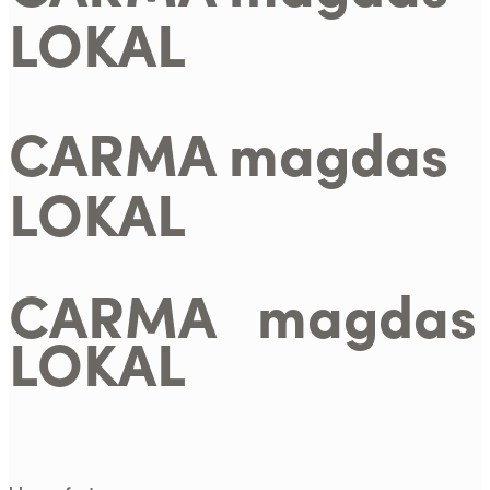
LOKAL
CARMA magdas
LOKAL
CARMA magdas
LOKAL