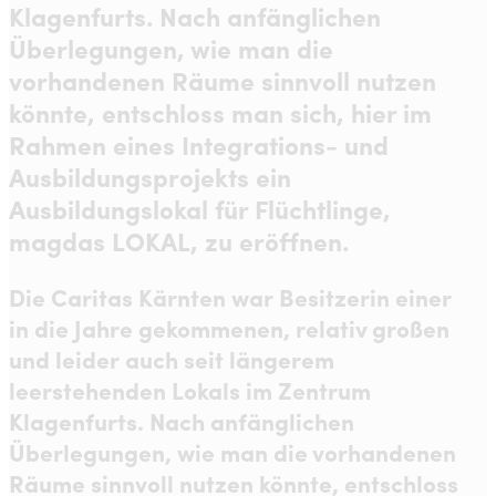
Klagenfurts. Nach anfänglichen
Überlegungen, wie man die
vorhandenen Räume sinnvoll nutzen
könnte, entschloss man sich, hier im
Rahmen eines Integrations- und
Ausbildungsprojekts ein
Ausbildungslokal für Flüchtlinge,
magdas LOKAL, zu eröffnen.
Die Caritas Kärnten war Besitzerin einer
in die Jahre gekommenen, relativ großen
und leider auch seit längerem
leerstehenden Lokals im Zentrum
Klagenfurts. Nach anfänglichen
Überlegungen, wie man die vorhandenen
Räume sinnvoll nutzen könnte, entschloss