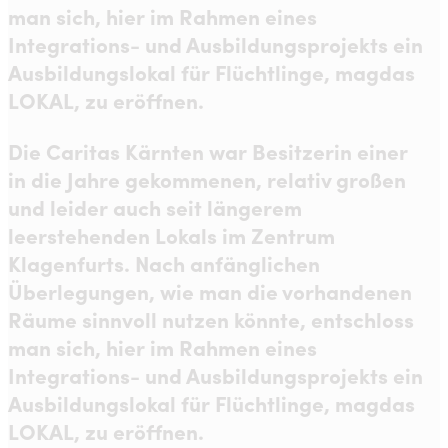
man sich, hier im Rahmen eines
Integrations- und Ausbildungsprojekts ein
Ausbildungslokal für Flüchtlinge, magdas
LOKAL, zu eröffnen.
Die Caritas Kärnten war Besitzerin einer
in die Jahre gekommenen, relativ großen
und leider auch seit längerem
leerstehenden Lokals im Zentrum
Klagenfurts. Nach anfänglichen
Überlegungen, wie man die vorhandenen
Räume sinnvoll nutzen könnte, entschloss
man sich, hier im Rahmen eines
Integrations- und Ausbildungsprojekts ein
Ausbildungslokal für Flüchtlinge, magdas
LOKAL, zu eröffnen.