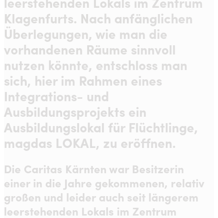
leerstehenden Lokals im Zentrum
Klagenfurts. Nach anfänglichen
Überlegungen, wie man die
vorhandenen Räume sinnvoll
nutzen könnte, entschloss man
sich, hier im Rahmen eines
Integrations- und
Ausbildungsprojekts ein
Ausbildungslokal für Flüchtlinge,
magdas LOKAL, zu eröffnen.
Die Caritas Kärnten war Besitzerin
einer in die Jahre gekommenen, relativ
großen und leider auch seit längerem
leerstehenden Lokals im Zentrum