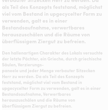
als Teil des Konzepts feststand, möglichst
viel vom Bestand in upgecycelter Form zu
verwenden, galt es in einer
Bestandsaufnahme, verwertbares
herauszuschälen und die Räume von
überflüssigem Ziergut zu befreien.
Den hallenartigen Charakter des Lokals versuchte
der letzte Pächter, ein Grieche, durch griechische
Säulen, Verzierungs-
paneele und jeder Menge verbauter Sitzecken
Herr zu werden. Da als Teil des Konzepts
feststand, möglichst viel vom Bestand in
upgecycelter Form zu verwenden, galt es in einer
Bestandsaufnahme, Verwertbares
herauszuschälen und die Räume von
überflüssigem Ziergut zu befreien.