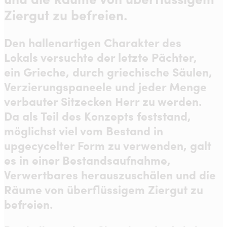
Ziergut zu befreien.
Den hallenartigen Charakter des
Lokals versuchte der letzte Pächter,
ein Grieche, durch griechische Säulen,
Verzierungspaneele und jeder Menge
verbauter Sitzecken Herr zu werden.
Da als Teil des Konzepts feststand,
möglichst viel vom Bestand in
upgecycelter Form zu verwenden, galt
es in einer Bestandsaufnahme,
Verwertbares herauszuschälen und die
Räume von überflüssigem Ziergut zu
befreien.