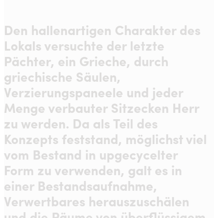
Den hallenartigen Charakter des
Lokals versuchte der letzte
Pächter, ein Grieche, durch
griechische Säulen,
Verzierungspaneele und jeder
Menge verbauter Sitzecken Herr
zu werden. Da als Teil des
Konzepts feststand, möglichst viel
vom Bestand in upgecycelter
Form zu verwenden, galt es in
einer Bestandsaufnahme,
Verwertbares herauszuschälen
und die Räume von überflüssigem