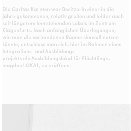
Die Caritas Kärnten war Besitzerin einer in die
Jahre gekommenen, relativ großen und leider auch
seit längerem leerstehenden Lokals im Zentrum
Klagenfurts. Nach anfänglichen Überlegungen,
wie man die vorhandenen Räume sinnvoll nutzen
könnte, entschloss man sich, hier im Rahmen eines
Integrations- und Ausbildungs-
projekts ein Ausbildungslokal für Flüchtlinge,
magdas LOKAL, zu eröffnen.