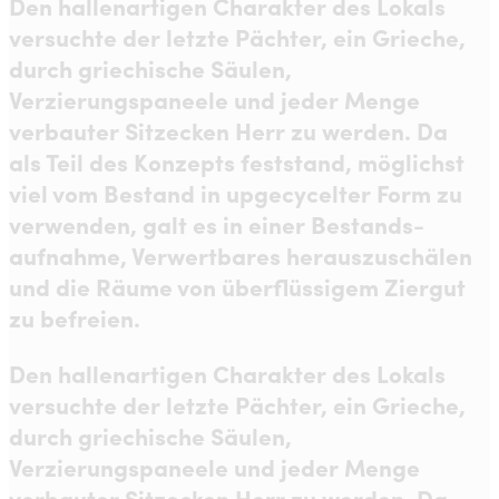
Den hallenartigen Charakter des Lokals
versuchte der letzte Pächter, ein Grieche,
durch griechische Säulen,
Verzierungspaneele und jeder Menge
verbauter Sitzecken Herr zu werden. Da
als Teil des Konzepts feststand, möglichst
viel vom Bestand in upgecycelter Form zu
verwenden, galt es in einer Bestands-
aufnahme, Verwertbares herauszuschälen
und die Räume von überflüssigem Ziergut
zu befreien.
Den hallenartigen Charakter des Lokals
versuchte der letzte Pächter, ein Grieche,
durch griechische Säulen,
Verzierungspaneele und jeder Menge
verbauter Sitzecken Herr zu werden. Da