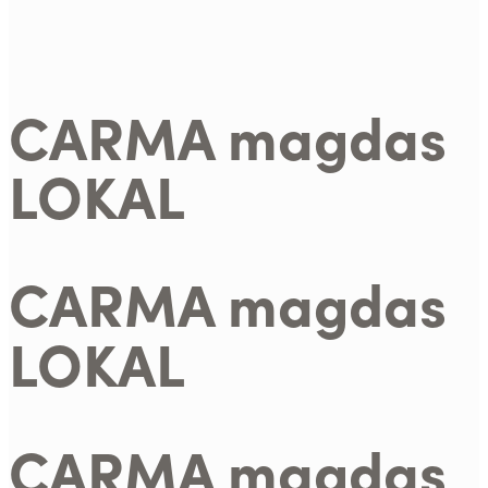
CARMA magdas
LOKAL
CARMA magdas
LOKAL
CARMA magdas