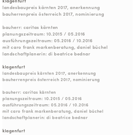
klagenfurt
landesbaupreis kärnten 2017, anerkennung
bauherrenpreis österreich 2017, nominierung
bauherr: caritas kärnten
planungszeitraum: 10.2015 / 05.2016
ausführungszeitraum: 05.2016 / 10.2016
mit caro frank markenberatung, daniel büchel
landschaftplanerin: di beatrice bednar
klagenfurt
landesbaupreis kärnten 2017, anerkennung
bauherrenpreis österreich 2017, nominierung
bauherr: caritas kärnten
planungszeitraum: 10.2015 / 05.2016
ausführungszeitraum: 05.2016 / 10.2016
mit caro frank markenberatung, daniel büchel
landschaftplanerin: di beatrice bednar
klagenfurt