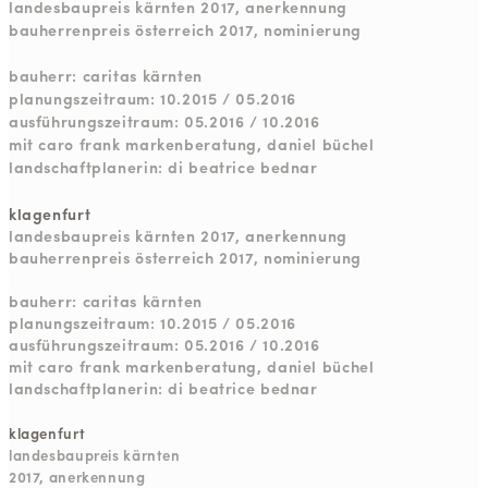
landesbaupreis kärnten 2017, anerkennung
bauherrenpreis österreich 2017, nominierung
bauherr: caritas kärnten
planungszeitraum: 10.2015 / 05.2016
ausführungszeitraum: 05.2016 / 10.2016
mit caro frank markenberatung, daniel büchel
landschaftplanerin: di beatrice bednar
klagenfurt
landesbaupreis kärnten 2017, anerkennung
bauherrenpreis österreich 2017, nominierung
bauherr: caritas kärnten
planungszeitraum: 10.2015 / 05.2016
ausführungszeitraum: 05.2016 / 10.2016
mit caro frank markenberatung, daniel büchel
landschaftplanerin: di beatrice bednar
klagenfurt
landesbaupreis kärnten
2017, anerkennung