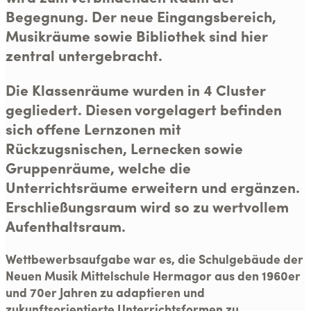
Begegnung. Der neue Eingangsbereich,
Musikräume sowie Bibliothek sind hier
zentral untergebracht.
Die Klassenräume wurden in 4 Cluster
gegliedert. Diesen vorgelagert befinden
sich offene Lernzonen mit
Rückzugsnischen, Lernecken sowie
Gruppenräume, welche die
Unterrichtsräume erweitern und ergänzen.
Erschließungsraum wird so zu wertvollem
Aufenthaltsraum.
Wettbewerbsaufgabe war es, die Schulgebäude der
Neuen Musik Mittelschule Hermagor aus den 1960er
und 70er Jahren zu adaptieren und
zukunftsorientierte Unterrichtsformen zu