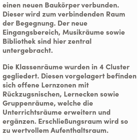
einen neuen Baukörper verbunden.
Dieser wird zum verbindenden Raum
der Begegnung. Der neue
Eingangsbereich, Musikräume sowie
Bibliothek sind hier zentral
untergebracht.
Die Klassenräume wurden in 4 Cluster
gegliedert. Diesen vorgelagert befinden
sich offene Lernzonen mit
Rückzugsnischen, Lernecken sowie
Gruppenräume, welche die
Unterrichtsräume erweitern und
ergänzen. Erschließungsraum wird so
zu wertvollem Aufenthaltsraum.