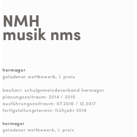
NMH
musik nms
hermagor
geladener wettbewerb, 1. preis
bauherr: schulgemeindeverband hermagor
planungszeitraum: 2014 / 2015
ausführungszeitraum: 07.2016 / 12.2017
fertigstellungstermin: frühjahr 2018
hermagor
geladener wettbewerb, 1. preis