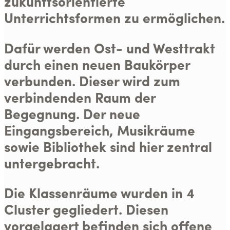
zukunftsorientierte
Unterrichtsformen zu ermöglichen.
Dafür werden Ost- und Westtrakt
durch einen neuen Baukörper
verbunden. Dieser wird zum
verbindenden Raum der
Begegnung. Der neue
Eingangsbereich, Musikräume
sowie Bibliothek sind hier zentral
untergebracht.
Die Klassenräume wurden in 4
Cluster gegliedert. Diesen
vorgelagert befinden sich offene