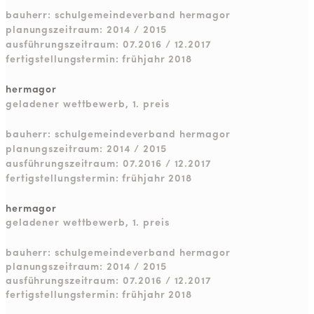
bauherr: schulgemeindeverband hermagor
planungszeitraum: 2014 / 2015
ausführungszeitraum: 07.2016 / 12.2017
fertigstellungstermin: frühjahr 2018
hermagor
geladener wettbewerb, 1. preis
bauherr: schulgemeindeverband hermagor
planungszeitraum: 2014 / 2015
ausführungszeitraum: 07.2016 / 12.2017
fertigstellungstermin: frühjahr 2018
hermagor
geladener wettbewerb, 1. preis
bauherr: schulgemeindeverband hermagor
planungszeitraum: 2014 / 2015
ausführungszeitraum: 07.2016 / 12.2017
fertigstellungstermin: frühjahr 2018