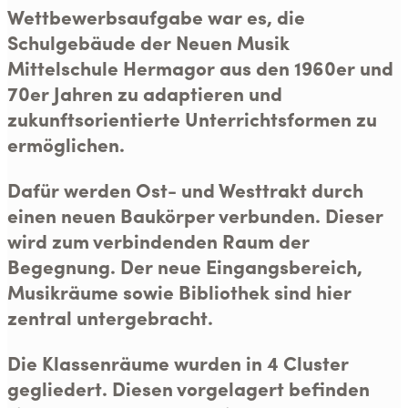
Wettbewerbsaufgabe war es, die
Schulgebäude der Neuen Musik
Mittelschule Hermagor aus den 1960er und
70er Jahren zu adaptieren und
zukunftsorientierte Unterrichtsformen zu
ermöglichen.
Dafür werden Ost- und Westtrakt durch
einen neuen Baukörper verbunden. Dieser
wird zum verbindenden Raum der
Begegnung. Der neue Eingangsbereich,
Musikräume sowie Bibliothek sind hier
zentral untergebracht.
Die Klassenräume wurden in 4 Cluster
gegliedert. Diesen vorgelagert befinden