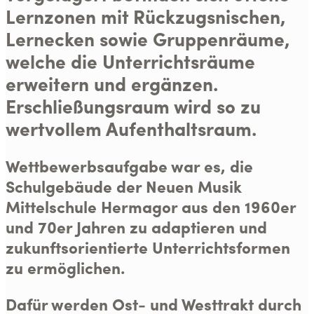
Lernzonen mit Rückzugsnischen,
Lernecken sowie Gruppenräume,
welche die Unterrichtsräume
erweitern und ergänzen.
Erschließungsraum wird so zu
wertvollem Aufenthaltsraum.
Wettbewerbsaufgabe war es, die
Schulgebäude der Neuen Musik
Mittelschule Hermagor aus den 1960er
und 70er Jahren zu adaptieren und
zukunftsorientierte Unterrichtsformen
zu ermöglichen.
Dafür werden Ost- und Westtrakt durch