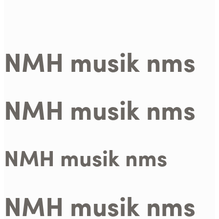
NMH musik nms
NMH musik nms
NMH musik nms
NMH musik nms