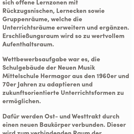
sich offene Lernzonen mit
Rückzugsnischen, Lernecken sowie
Gruppenräume, welche die
Unterrichtsräume erweitern und ergänzen.
Erschließungsraum wird so zu wertvollem
Aufenthaltsraum.
Wettbewerbsaufgabe war es, die
Schulgebäude der Neuen Musik
Mittelschule Hermagor aus den 1960er und
70er Jahren zu adaptieren und
zukunftsorientierte Unterrichtsformen zu
ermöglichen.
Dafür werden Ost- und Westtrakt durch
einen neuen Baukörper verbunden. Dieser
wird zum verbindenden Raum der