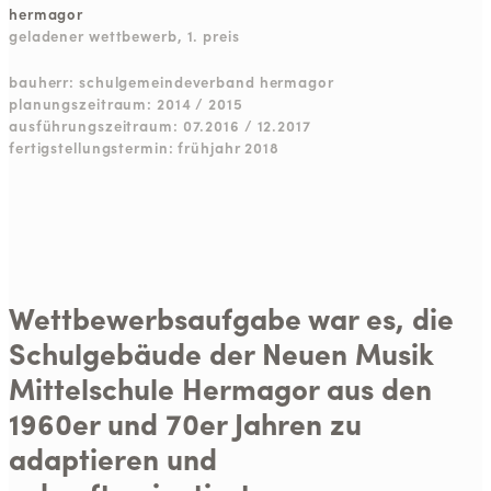
hermagor
geladener wettbewerb, 1. preis
bauherr: schulgemeindeverband hermagor
planungszeitraum: 2014 / 2015
ausführungszeitraum: 07.2016 / 12.2017
fertigstellungstermin: frühjahr 2018
Wettbewerbsaufgabe war es, die
Schulgebäude der Neuen Musik
Mittelschule Hermagor aus den
1960er und 70er Jahren zu
adaptieren und