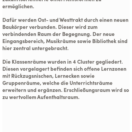
ermöglichen.
Dafür werden Ost- und Westtrakt durch einen neuen
Baukörper verbunden. Dieser wird zum
verbindenden Raum der Begegnung. Der neue
Eingangsbereich, Musikräume sowie Bibliothek sind
hier zentral untergebracht.
Die Klassenräume wurden in 4 Cluster gegliedert.
Diesen vorgelagert befinden sich offene Lernzonen
mit Rückzugsnischen, Lernecken sowie
Gruppenräume, welche die Unterrichtsräume
erweitern und ergänzen. Erschließungsraum wird so
zu wertvollem Aufenthaltsraum.