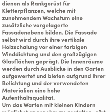
dienen als Rankgerüst für
Kletterpflanzen, welche mit
zunehmendem Wachstum eine
zusätzliche vorgelagerte
Fassadenebene bilden. Die Fassade
selbst wird durch ihre vertikale
Holzschalung vor einer farbigen
Winddichtung und den großzügigen
Glasflächen geprägt. Die Innenräume
werden durch Ausblicke in den Garten
aufgewertet und bieten aufgrund ihrer
Belichtung und der verwendeten
Materialien eine hohe
Aufenthaltsqualität.
Um das Warten mit kleinen Kindern
möglichst angenehm zu gestalten, gibt