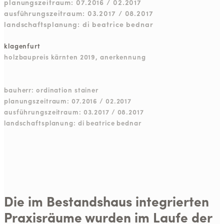
planungszeitraum: 07.2016 / 02.2017
ausführungszeitraum: 03.2017 / 08.2017
landschaftsplanung: di beatrice bednar
klagenfurt
holzbaupreis kärnten 2019, anerkennung
bauherr: ordination stainer
planungszeitraum: 07.2016 / 02.2017
ausführungszeitraum: 03.2017 / 08.2017
landschaftsplanung: di beatrice bednar
Die im Bestandshaus integrierten
Praxisräume wurden im Laufe der