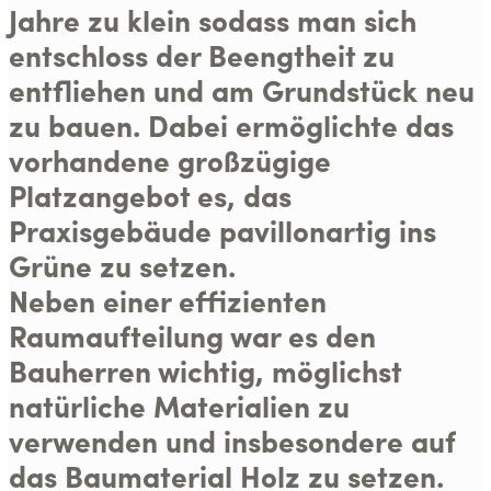
Jahre zu klein sodass man sich
entschloss der Beengtheit zu
entfliehen und am Grundstück neu
zu bauen. Dabei ermöglichte das
vorhandene großzügige
Platzangebot es, das
Praxisgebäude pavillonartig ins
Grüne zu setzen.
Neben einer effizienten
Raumaufteilung war es den
Bauherren wichtig, möglichst
natürliche Materialien zu
verwenden und insbesondere auf
das Baumaterial Holz zu setzen.