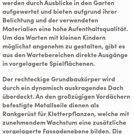
werden durch Ausblicke in den Garten
aufgewertet und bieten aufgrund ihrer
Belichtung und der verwendeten
Materialien eine hohe Aufenthaltsqualität.
Um das Warten mit kleinen Kindern
möglichst angenehm zu gestalten, gibt es
aus den Wartebereichen direkte Ausgänge
in vorgelagerte Spielflächenen.
Der rechteckige Grundbaukörper wird
durch ein dynamisch auskragendes Dach
überdeckt. An den großzügigen Vordächern
befestigte Metallseile dienen als
Rankgerüst für Kletterpflanzen, welche mit
zunehmendem Wachstum eine zusätzliche
vorgelagerte Fassadenebene bilden. Die