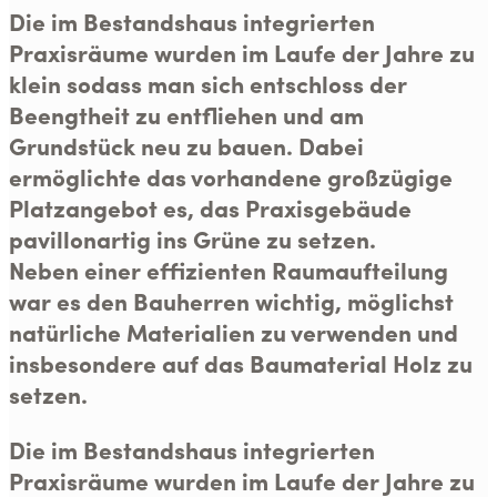
Die im Bestandshaus integrierten
Praxisräume wurden im Laufe der Jahre zu
klein sodass man sich entschloss der
Beengtheit zu entfliehen und am
Grundstück neu zu bauen. Dabei
ermöglichte das vorhandene großzügige
Platzangebot es, das Praxisgebäude
pavillonartig ins Grüne zu setzen.
Neben einer effizienten Raumaufteilung
war es den Bauherren wichtig, möglichst
natürliche Materialien zu verwenden und
insbesondere auf das Baumaterial Holz zu
setzen.
Die im Bestandshaus integrierten
Praxisräume wurden im Laufe der Jahre zu