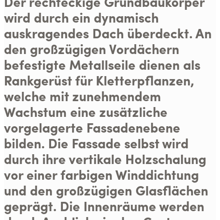
Der rechteckige Grundbaukörper
wird durch ein dynamisch
auskragendes Dach überdeckt. An
den großzügigen Vordächern
befestigte Metallseile dienen als
Rankgerüst für Kletterpflanzen,
welche mit zunehmendem
Wachstum eine zusätzliche
vorgelagerte Fassadenebene
bilden. Die Fassade selbst wird
durch ihre vertikale Holzschalung
vor einer farbigen Winddichtung
und den großzügigen Glasflächen
geprägt. Die Innenräume werden