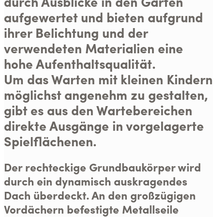
durch Ausblicke in den Garten
aufgewertet und bieten aufgrund
ihrer Belichtung und der
verwendeten Materialien eine
hohe Aufenthaltsqualität.
Um das Warten mit kleinen Kindern
möglichst angenehm zu gestalten,
gibt es aus den Wartebereichen
direkte Ausgänge in vorgelagerte
Spielflächenen.
Der rechteckige Grundbaukörper wird
durch ein dynamisch auskragendes
Dach überdeckt. An den großzügigen
Vordächern befestigte Metallseile