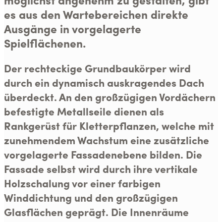
es aus den Wartebereichen direkte
Ausgänge in vorgelagerte
Spielflächenen.
Der rechteckige Grundbaukörper wird
durch ein dynamisch auskragendes Dach
überdeckt. An den großzügigen Vordächern
befestigte Metallseile dienen als
Rankgerüst für Kletterpflanzen, welche mit
zunehmendem Wachstum eine zusätzliche
vorgelagerte Fassadenebene bilden. Die
Fassade selbst wird durch ihre vertikale
Holzschalung vor einer farbigen
Winddichtung und den großzügigen
Glasflächen geprägt. Die Innenräume