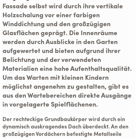
Fassade selbst wird durch ihre vertikale
Holzschalung vor einer farbigen
Winddichtung und den großzügigen
Glasflächen geprägt. Die Innenräume
werden durch Ausblicke in den Garten
aufgewertet und bieten aufgrund ihrer
Belichtung und der verwendeten
Materialien eine hohe Aufenthaltsqualität.
Um das Warten mit kleinen Kindern
möglichst angenehm zu gestalten, gibt es
aus den Wartebereichen direkte Ausgänge
in vorgelagerte Spielflächenen.
Der rechteckige Grundbaukörper wird durch ein
dynamisch auskragendes Dach überdeckt. An den
großzügigen Vordächern befestigte Metallseile