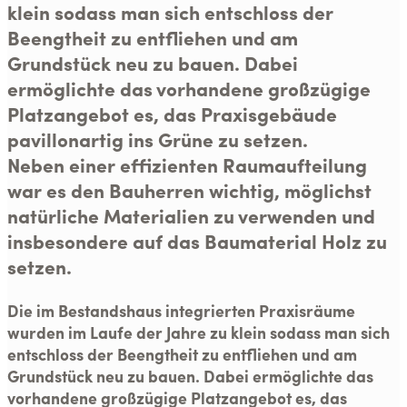
klein sodass man sich entschloss der
Beengtheit zu entfliehen und am
Grundstück neu zu bauen. Dabei
ermöglichte das vorhandene großzügige
Platzangebot es, das Praxisgebäude
pavillonartig ins Grüne zu setzen.
Neben einer effizienten Raumaufteilung
war es den Bauherren wichtig, möglichst
natürliche Materialien zu verwenden und
insbesondere auf das Baumaterial Holz zu
setzen.
Die im Bestandshaus integrierten Praxisräume
wurden im Laufe der Jahre zu klein sodass man sich
entschloss der Beengtheit zu entfliehen und am
Grundstück neu zu bauen. Dabei ermöglichte das
vorhandene großzügige Platzangebot es, das