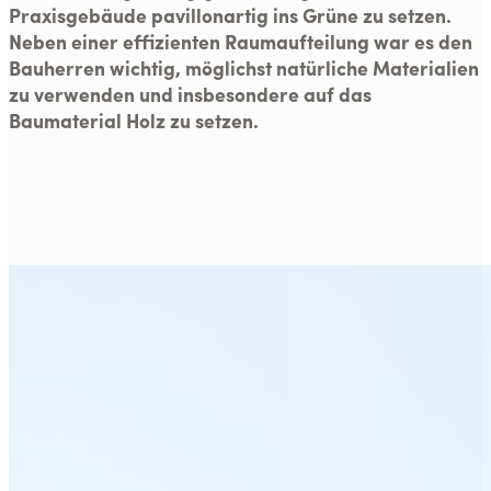
Praxisgebäude pavillonartig ins Grüne zu setzen.
Neben einer effizienten Raumaufteilung war es den
Bauherren wichtig, möglichst natürliche Materialien
zu verwenden und insbesondere auf das
Baumaterial Holz zu setzen.