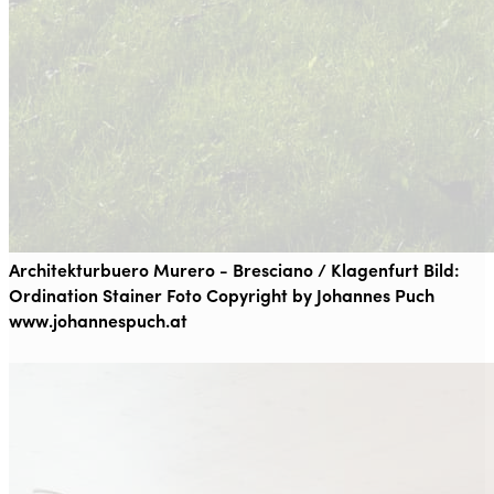
Architekturbuero Murero - Bresciano / Klagenfurt Bild:
Ordination Stainer Foto Copyright by Johannes Puch
www.johannespuch.at