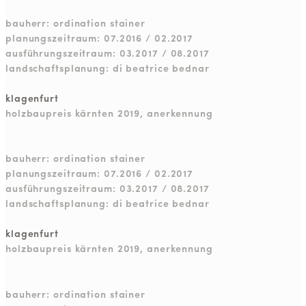
bauherr: ordination stainer
planungszeitraum: 07.2016 / 02.2017
ausführungszeitraum: 03.2017 / 08.2017
landschaftsplanung: di beatrice bednar
klagenfurt
holzbaupreis kärnten 2019, anerkennung
bauherr: ordination stainer
planungszeitraum: 07.2016 / 02.2017
ausführungszeitraum: 03.2017 / 08.2017
landschaftsplanung: di beatrice bednar
klagenfurt
holzbaupreis kärnten 2019, anerkennung
bauherr: ordination stainer