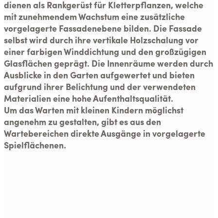
dienen als Rankgerüst für Kletterpflanzen, welche
mit zunehmendem Wachstum eine zusätzliche
vorgelagerte Fassadenebene bilden. Die Fassade
selbst wird durch ihre vertikale Holzschalung vor
einer farbigen Winddichtung und den großzügigen
Glasflächen geprägt. Die Innenräume werden durch
Ausblicke in den Garten aufgewertet und bieten
aufgrund ihrer Belichtung und der verwendeten
Materialien eine hohe Aufenthaltsqualität.
Um das Warten mit kleinen Kindern möglichst
angenehm zu gestalten, gibt es aus den
Wartebereichen direkte Ausgänge in vorgelagerte
Spielflächenen.