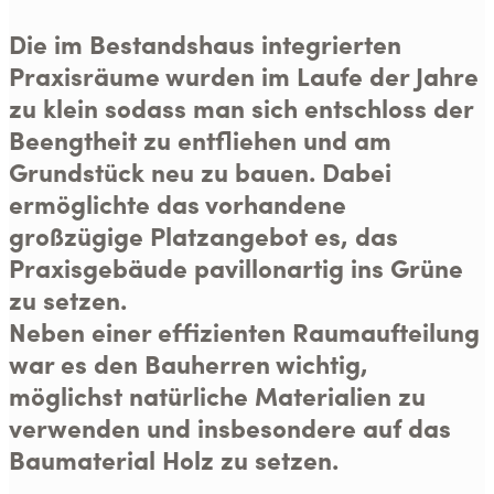
Die im Bestandshaus integrierten
Praxisräume wurden im Laufe der Jahre
zu klein sodass man sich entschloss der
Beengtheit zu entfliehen und am
Grundstück neu zu bauen. Dabei
ermöglichte das vorhandene
großzügige Platzangebot es, das
Praxisgebäude pavillonartig ins Grüne
zu setzen.
Neben einer effizienten Raumaufteilung
war es den Bauherren wichtig,
möglichst natürliche Materialien zu
verwenden und insbesondere auf das
Baumaterial Holz zu setzen.