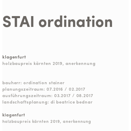
STAI ordination
klagenfurt
holzbaupreis kärnten 2019, anerkennung
bauherr: ordination stainer
planungszeitraum: 07.2016 / 02.2017
ausführungszeitraum: 03.2017 / 08.2017
landschaftsplanung: di beatrice bednar
klagenfurt
holzbaupreis kärnten 2019, anerkennung