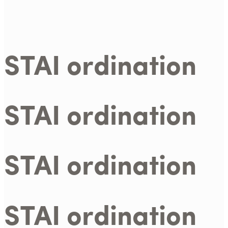
STAI ordination
STAI ordination
STAI ordination
STAI ordination