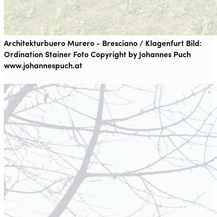
Architekturbuero Murero - Bresciano / Klagenfurt Bild:
Ordination Stainer Foto Copyright by Johannes Puch
www.johannespuch.at